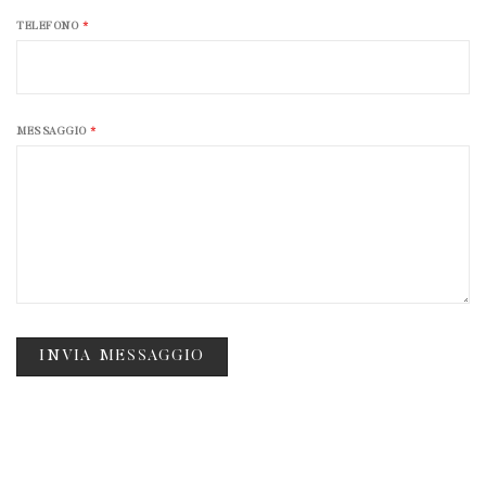
TELEFONO
*
MESSAGGIO
*
INVIA MESSAGGIO