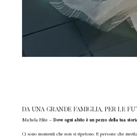
DA UNA GRANDE FAMIGLIA, PER LE FU
Michela Elite –
Dove ogni abito è un pezzo della tua stori
Ci sono momenti che non si ripetono. E persone che meritano