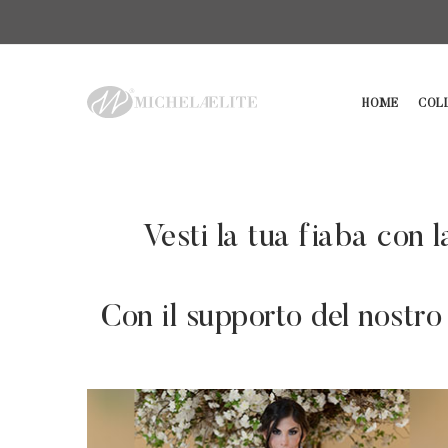
HOME
COL
Vesti la tua fiaba con 
Con il supporto del nostro