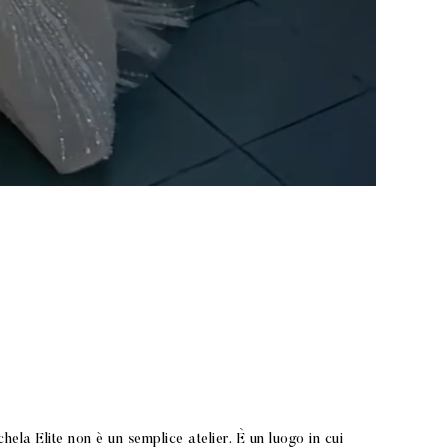
hela Elite non è un semplice atelier. È un luogo in cui